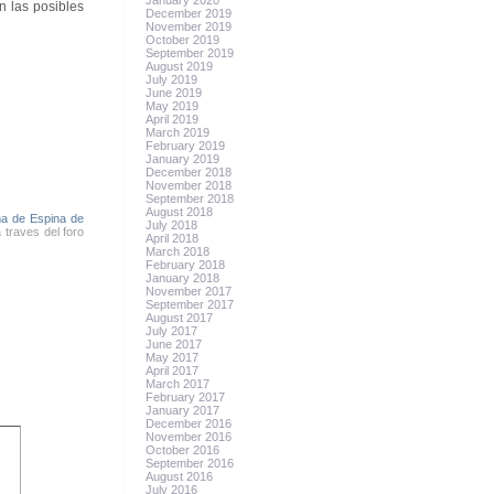
January 2020
n las posibles
December 2019
November 2019
October 2019
September 2019
August 2019
July 2019
June 2019
May 2019
April 2019
March 2019
February 2019
January 2019
December 2018
November 2018
September 2018
August 2018
a de Espina de
July 2018
 traves del foro
April 2018
March 2018
February 2018
January 2018
November 2017
September 2017
August 2017
July 2017
June 2017
May 2017
April 2017
March 2017
February 2017
January 2017
December 2016
November 2016
October 2016
September 2016
August 2016
July 2016