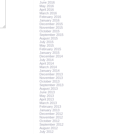
June 2016
May 2016
April 2016
March 2016
February 2016
January 2016
December 2015
November 2015
October 2015
September 2015
August 2015
July 2015
May 2015
February 2015
January 2015
December 2014
July 2014
April 2014
March 2014
January 2014
December 2013
November 2013
October 2013
September 2013
August 2013
June 2013
May 2013
April 2013
March 2013
February 2013
January 2013
December 2012
November 2012
October 2012
September 2012
August 2012
July 2012