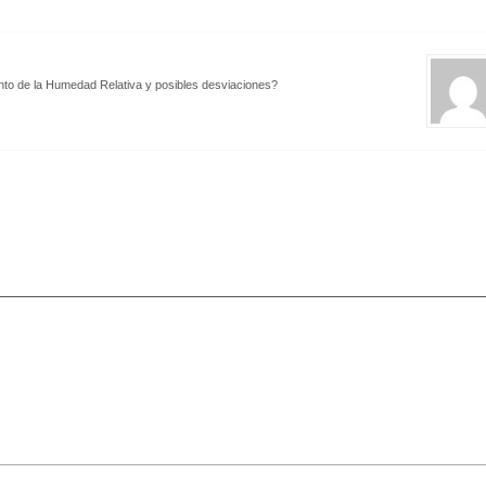
ento de la Humedad Relativa y posibles desviaciones?