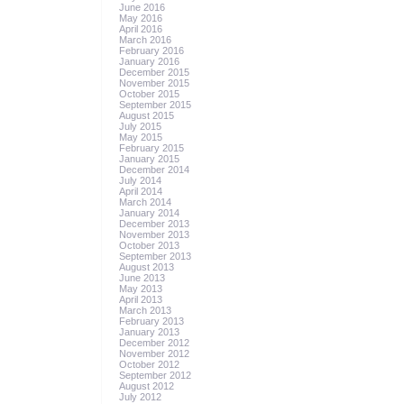
June 2016
May 2016
April 2016
March 2016
February 2016
January 2016
December 2015
November 2015
October 2015
September 2015
August 2015
July 2015
May 2015
February 2015
January 2015
December 2014
July 2014
April 2014
March 2014
January 2014
December 2013
November 2013
October 2013
September 2013
August 2013
June 2013
May 2013
April 2013
March 2013
February 2013
January 2013
December 2012
November 2012
October 2012
September 2012
August 2012
July 2012