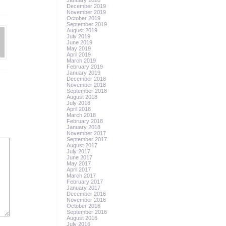
January 2020
December 2019
November 2019
October 2019
September 2019
August 2019
July 2019
June 2019
May 2019
April 2019
March 2019
February 2019
January 2019
December 2018
November 2018
September 2018
August 2018
July 2018
April 2018
March 2018
February 2018
January 2018
November 2017
September 2017
August 2017
July 2017
June 2017
May 2017
April 2017
March 2017
February 2017
January 2017
December 2016
November 2016
October 2016
September 2016
August 2016
July 2016