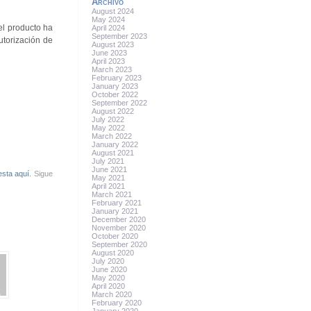
Archivo
August 2024
May 2024
 el producto ha
April 2024
September 2023
utorización de
August 2023
June 2023
April 2023
March 2023
February 2023
January 2023
October 2022
September 2022
August 2022
July 2022
May 2022
March 2022
January 2022
August 2021
July 2021
June 2021
esta aquí.
Sigue
May 2021
April 2021
March 2021
February 2021
January 2021
December 2020
November 2020
October 2020
September 2020
August 2020
July 2020
June 2020
May 2020
April 2020
March 2020
February 2020