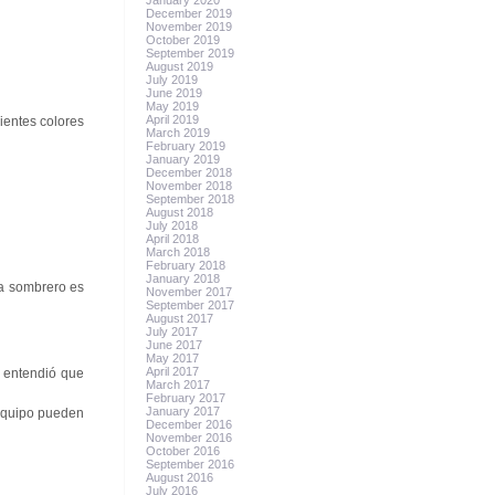
January 2020
December 2019
November 2019
October 2019
September 2019
August 2019
July 2019
June 2019
May 2019
April 2019
ientes colores
March 2019
February 2019
January 2019
December 2018
November 2018
September 2018
August 2018
July 2018
April 2018
March 2018
February 2018
January 2018
da sombrero es
November 2017
September 2017
August 2017
July 2017
June 2017
May 2017
April 2017
s entendió que
March 2017
February 2017
January 2017
 equipo pueden
December 2016
November 2016
October 2016
September 2016
August 2016
July 2016