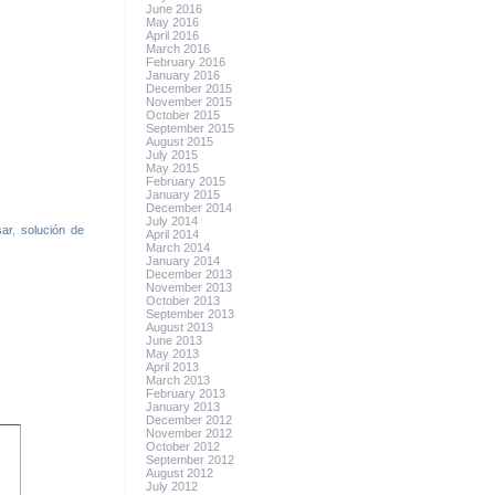
June 2016
May 2016
April 2016
March 2016
February 2016
January 2016
December 2015
November 2015
October 2015
September 2015
August 2015
July 2015
May 2015
February 2015
January 2015
December 2014
July 2014
sar
,
solución de
April 2014
March 2014
January 2014
December 2013
November 2013
October 2013
September 2013
August 2013
June 2013
May 2013
April 2013
March 2013
February 2013
January 2013
December 2012
November 2012
October 2012
September 2012
August 2012
July 2012