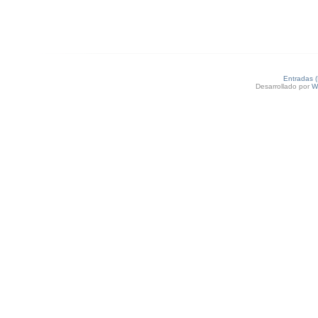
Entradas 
Desarrollado por
W