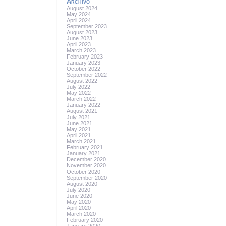
Archivo
August 2024
May 2024
April 2024
September 2023
August 2023
June 2023
April 2023
March 2023
February 2023
January 2023
October 2022
September 2022
August 2022
July 2022
May 2022
March 2022
January 2022
August 2021
July 2021
June 2021
May 2021
April 2021
March 2021
February 2021
January 2021
December 2020
November 2020
October 2020
September 2020
August 2020
July 2020
June 2020
May 2020
April 2020
March 2020
February 2020