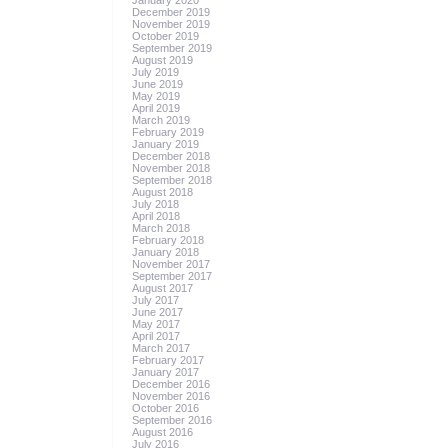
January 2020
December 2019
November 2019
October 2019
September 2019
August 2019
July 2019
June 2019
May 2019
April 2019
March 2019
February 2019
January 2019
December 2018
November 2018
September 2018
August 2018
July 2018
April 2018
March 2018
February 2018
January 2018
November 2017
September 2017
August 2017
July 2017
June 2017
May 2017
April 2017
March 2017
February 2017
January 2017
December 2016
November 2016
October 2016
September 2016
August 2016
July 2016