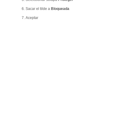
6. Sacar el tilde a
Bloqueada
7. Aceptar