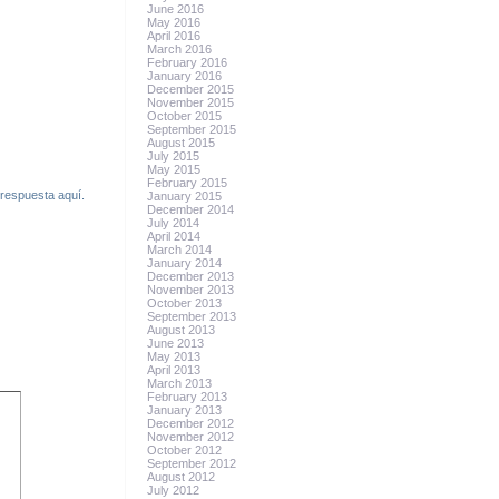
June 2016
May 2016
April 2016
March 2016
February 2016
January 2016
December 2015
November 2015
October 2015
September 2015
August 2015
July 2015
May 2015
February 2015
 respuesta aquí.
January 2015
December 2014
July 2014
April 2014
March 2014
January 2014
December 2013
November 2013
October 2013
September 2013
August 2013
June 2013
May 2013
April 2013
March 2013
February 2013
January 2013
December 2012
November 2012
October 2012
September 2012
August 2012
July 2012