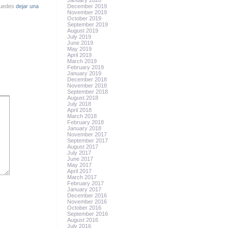
January 2020
Puedes
dejar una
December 2019
November 2019
October 2019
September 2019
August 2019
July 2019
June 2019
May 2019
April 2019
March 2019
February 2019
January 2019
December 2018
November 2018
September 2018
August 2018
July 2018
April 2018
March 2018
February 2018
January 2018
November 2017
September 2017
August 2017
July 2017
June 2017
May 2017
April 2017
March 2017
February 2017
January 2017
December 2016
November 2016
October 2016
September 2016
August 2016
July 2016