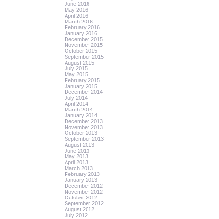
June 2016
May 2016
April 2016
March 2016
February 2016
January 2016
December 2015
November 2015
October 2015
September 2015
August 2015
July 2015
May 2015
February 2015
January 2015
December 2014
July 2014
April 2014
March 2014
January 2014
December 2013
November 2013
October 2013
September 2013
August 2013
June 2013
May 2013
April 2013
March 2013
February 2013
January 2013
December 2012
November 2012
October 2012
September 2012
August 2012
July 2012