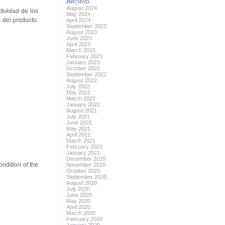
Archivo
August 2024
tividad de los
May 2024
 del producto:
April 2024
September 2023
August 2023
June 2023
April 2023
March 2023
February 2023
January 2023
October 2022
September 2022
August 2022
July 2022
May 2022
March 2022
January 2022
August 2021
July 2021
June 2021
May 2021
April 2021
March 2021
February 2021
January 2021
December 2020
ondition of the
November 2020
October 2020
September 2020
August 2020
July 2020
June 2020
May 2020
April 2020
March 2020
February 2020