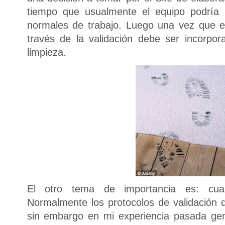
tiempo que usualmente el equipo podría e
normales de trabajo. Luego una vez que 
través de la validación debe ser incorpo
limpieza.
El otro tema de importancia es: cuan
Normalmente los protocolos de validación d
sin embargo en mi experiencia pasada ge