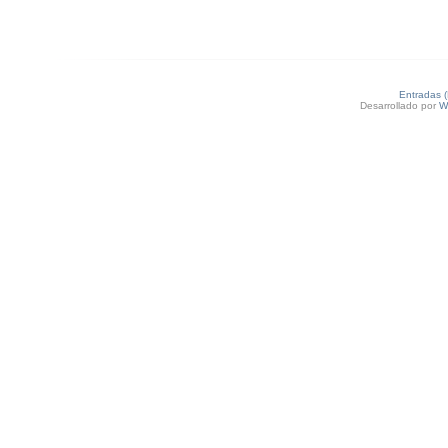
Entradas 
Desarrollado por
W