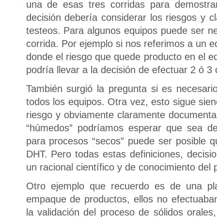
una de esas tres corridas para demostra
decisión debería considerar los riesgos y cl
testeos. Para algunos equipos puede ser n
corrida. Por ejemplo si nos referimos a un e
donde el riesgo que quede producto en el eq
podría llevar a la decisión de efectuar 2 ó 3
También surgió la pregunta si es necesari
todos los equipos. Otra vez, esto sigue sie
riesgo y obviamente claramente documenta
“húmedos” podríamos esperar que sea de
para procesos “secos” puede ser posible qu
DHT. Pero todas estas definiciones, decis
un racional científico y de conocimiento del 
Otro ejemplo que recuerdo es de una p
empaque de productos, ellos no efectuaban 
la validación del proceso de sólidos orales