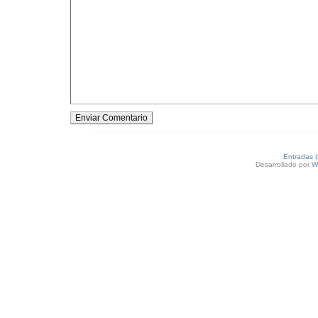
Entradas 
Desarrollado por
W