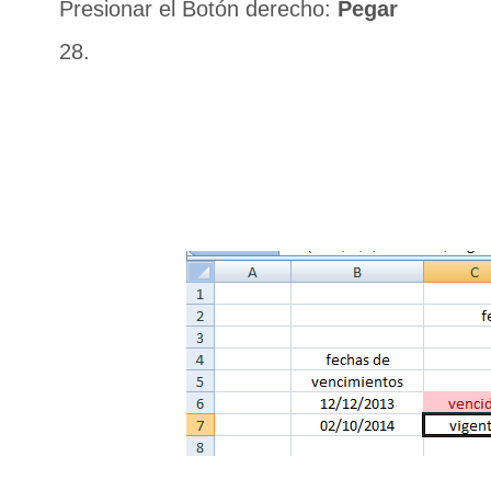
Presionar el Botón derecho:
Pegar
28.