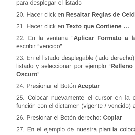
para desplegar el listado
20. Hacer click en
Resaltar Reglas de Celd
21. Hacer click en
Texto que Contiene …
22. En la ventana “
Aplicar Formato a 
escribir “vencido”
23. En el listado desplegable (lado derecho)
listado y seleccionar por ejemplo “
Relleno
Oscuro
”
24. Presionar el Botón
Aceptar
25. Colocar nuevamente el cursor en la 
función con el dictamen (vigente / vencido) 
26. Presionar el Botón derecho:
Copiar
27. En el ejemplo de nuestra planilla coloc