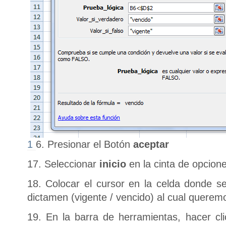
1
6. Presionar el Botón
aceptar
17. Seleccionar
inicio
en la cinta de opcion
18. Colocar el cursor en la celda donde se
dictamen (vigente / vencido) al cual queremo
19. En la barra de herramientas, hacer cl