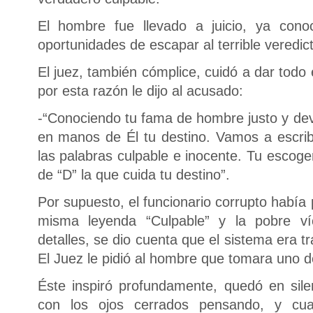
El hombre fue llevado a juicio, ya cono
oportunidades de escapar al terrible veredict
El juez, también cómplice, cuidó a dar todo e
por esta razón le dijo al acusado:
-“Conociendo tu fama de hombre justo y dev
en manos de Él tu destino. Vamos a escri
las palabras culpable e inocente. Tu escog
de “D” la que cuida tu destino”.
Por supuesto, el funcionario corrupto había
misma leyenda “Culpable” y la pobre ví
detalles, se dio cuenta que el sistema era 
El Juez le pidió al hombre que tomara uno d
Éste inspiró profundamente, quedó en sil
con los ojos cerrados pensando, y cu