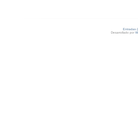
Entradas 
Desarrollado por
W