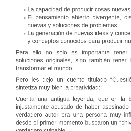
La capacidad de producir cosas nuevas 
El pensamiento abierto divergente, d
nuevas y soluciones de problemas
La generación de nuevas ideas y concep
y conceptos conocidos para producir n
Para ello no solo es importante tener
soluciones originales, sino también tener 
transformar el mundo.
Pero les dejo un cuento titulado “Cues
sintetiza muy bien la creatividad:
Cuenta una antigua leyenda, que en la
injustamente acusado de haber asesinado 
verdadero autor era una persona muy infl
desde el primer momento buscaron un “chivo
verdadero culpable.