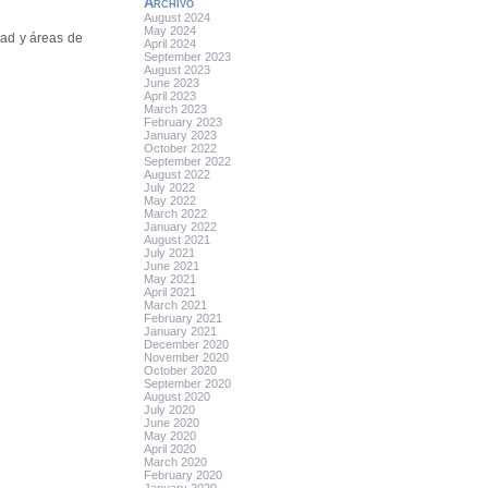
Archivo
August 2024
May 2024
dad y áreas de
April 2024
September 2023
August 2023
June 2023
April 2023
March 2023
February 2023
January 2023
October 2022
September 2022
August 2022
July 2022
May 2022
March 2022
January 2022
August 2021
July 2021
June 2021
May 2021
April 2021
March 2021
February 2021
January 2021
December 2020
November 2020
October 2020
September 2020
August 2020
July 2020
June 2020
May 2020
April 2020
March 2020
February 2020