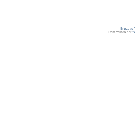
Entradas 
Desarrollado por
W