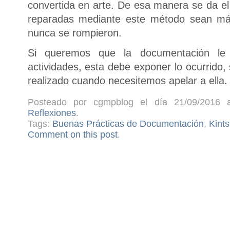
convertida en arte. De esa manera se da el
reparadas mediante este método sean má
nunca se rompieron.
Si queremos que la documentación le 
actividades, esta debe exponer lo ocurrido, 
realizado cuando necesitemos apelar a ella.
Posteado por cgmpblog el día 21/09/2016 a
Reflexiones
.
Tags:
Buenas Prácticas de Documentación
,
Kints
Comment on this post
.