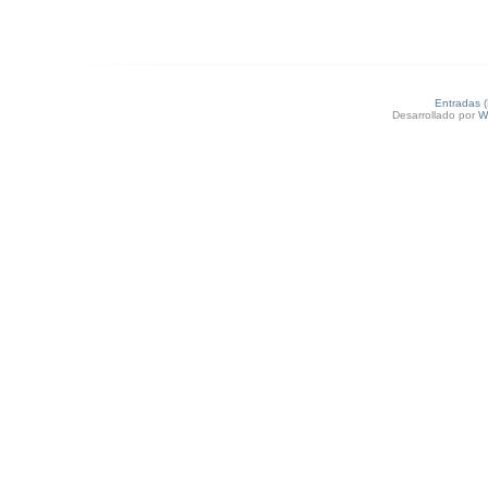
Entradas 
Desarrollado por
W