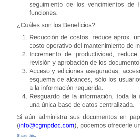
seguimiento de los vencimientos de 
funciones.
¿Cuáles son los Beneficios?:
Reducción de costos, reduce aprox. u
costo operativo del mantenimiento de im
Incremento de productividad, reduc
revisión y aprobación de los documento
Acceso y ediciones aseguradas, acce
esquema de alcances, sólo los usuario
a la información requerida.
Resguardo de la información, toda la
una única base de datos centralizada.
Si aún administra sus documentos en pap
(
info@cgmpdoc.com
), podemos ofrecerle un
Share this: