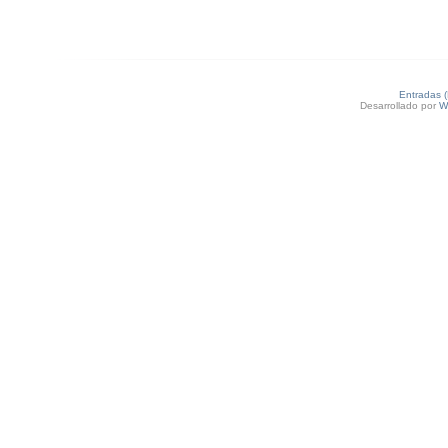
Entradas 
Desarrollado por
W