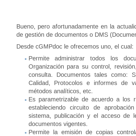
Bueno, pero afortunadamente en la actuali
de gestión de documentos o DMS (Docume
Desde cGMPdoc le ofrecemos uno, el cual:
Permite administrar todos los do
Organización para su control, revisión,
consulta. Documentos tales como: S
Calidad, Protocolos e informes de va
métodos analíticos, etc.
Es parametrizable de acuerdo a los 
estableciendo circuito de aprobaci
sistema, publicación y el acceso de l
documentos vigentes.
Permite la emisión de copias contro