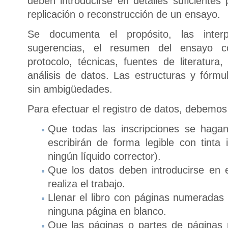
deben introducirse en detalles suficientes
replicación o reconstrucción de un ensayo.
Se documenta el propósito, las interp
sugerencias, el resumen del ensayo co
protocolo, técnicas, fuentes de literatura
análisis de datos. Las estructuras y fórmu
sin ambigüedades.
Para efectuar el registro de datos, debemos
Que todas las inscripciones se haga
escribirán de forma legible con tinta
ningún líquido corrector).
Que los datos deben introducirse en
realiza el trabajo.
Llenar el libro con páginas numeradas
ninguna página en blanco.
Que las páginas o partes de páginas 