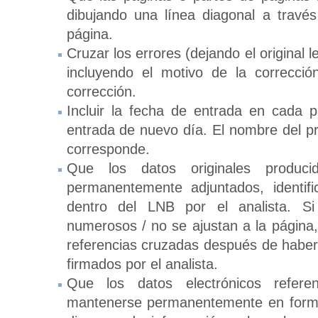
dibujando una línea diagonal a travé
página.
Cruzar los errores (dejando el original le
incluyendo el motivo de la corrección
corrección.
Incluir la fecha de entrada en cada p
entrada de nuevo día. El nombre del pr
corresponde.
Que los datos originales produc
permanentemente adjuntados, identif
dentro del LNB por el analista. S
numerosos / no se ajustan a la página
referencias cruzadas después de habe
firmados por el analista.
Que los datos electrónicos refe
mantenerse permanentemente en forma 