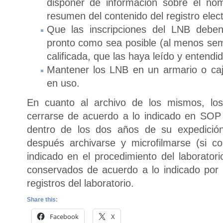
disponer de información sobre el no
resumen del contenido del registro elect
Que las inscripciones del LNB deben 
pronto como sea posible (al menos se
calificada, que las haya leído y entendid
Mantener los LNB en un armario o ca
en uso.
En cuanto al archivo de los mismos, l
cerrarse de acuerdo a lo indicado en SOP d
dentro de los dos años de su expedición
después archivarse y microfilmarse (si c
indicado en el procedimiento del laborato
conservados de acuerdo a lo indicado por p
registros del laboratorio.
Share this:
Facebook
X