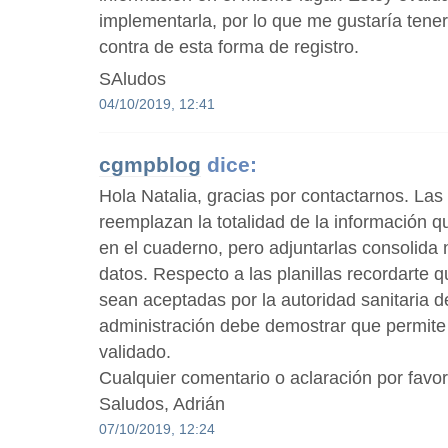
implementarla, por lo que me gustaría tener
contra de esta forma de registro.
SAludos
04/10/2019, 12:41
cgmpblog
dice:
Hola Natalia, gracias por contactarnos. Las 
reemplazan la totalidad de la información q
en el cuaderno, pero adjuntarlas consolida
datos. Respecto a las planillas recordarte
sean aceptadas por la autoridad sanitaria d
administración debe demostrar que permite
validado.
Cualquier comentario o aclaración por favo
Saludos, Adrián
07/10/2019, 12:24