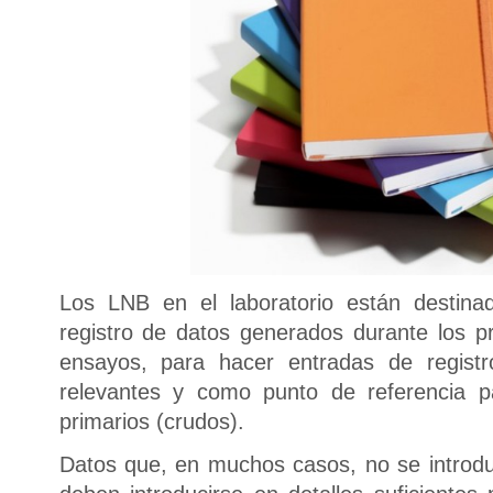
Los LNB en el laboratorio están destinad
registro de datos generados durante los pr
ensayos, para hacer entradas de registr
relevantes y como punto de referencia pa
primarios (crudos).
Datos que, en muchos casos, no se introd