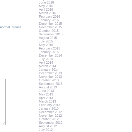
June 2016
May 2016
April 2016
March 2016
February 2016
January 2016
December 2015
 normal
,
Gauss
,
November 2015
October 2015
September 2015
August 2015
July 2015
May 2015
February 2015
January 2015
December 2014
July 2014
April 2014
March 2014
January 2014
December 2013
November 2013
October 2013
September 2013
August 2013
June 2013
May 2013
April 2013
March 2013
February 2013
January 2013
December 2012
November 2012
October 2012
September 2012
August 2012
July 2012