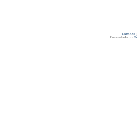
Entradas 
Desarrollado por
W