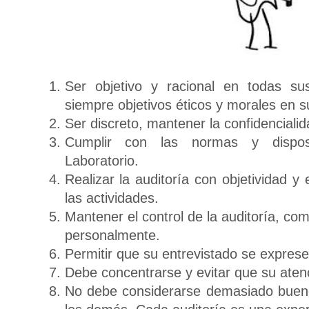
Ser objetivo y racional en todas su
siempre objetivos éticos y morales en
Ser discreto, mantener la confidencialid
Cumplir con las normas y dispos
Laboratorio.
Realizar la auditoría con objetividad y
las actividades.
Mantener el control de la auditoría, co
personalmente.
Permitir que su entrevistado se exprese
Debe concentrarse y evitar que su aten
No debe considerarse demasiado buen