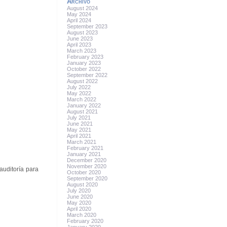
Archivo
August 2024
May 2024
April 2024
September 2023
August 2023
June 2023
April 2023
March 2023
February 2023
January 2023
October 2022
September 2022
August 2022
July 2022
May 2022
March 2022
January 2022
August 2021
July 2021
June 2021
May 2021
April 2021
March 2021
February 2021
January 2021
December 2020
November 2020
auditoría para
October 2020
September 2020
August 2020
July 2020
June 2020
May 2020
April 2020
March 2020
February 2020