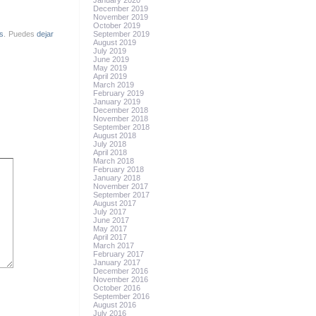
January 2020
December 2019
November 2019
October 2019
s
. Puedes
dejar
September 2019
August 2019
July 2019
June 2019
May 2019
April 2019
March 2019
February 2019
January 2019
December 2018
November 2018
September 2018
August 2018
July 2018
April 2018
March 2018
February 2018
January 2018
November 2017
September 2017
August 2017
July 2017
June 2017
May 2017
April 2017
March 2017
February 2017
January 2017
December 2016
November 2016
October 2016
September 2016
August 2016
July 2016