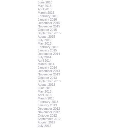
June 2016
May 2016
April 2016
March 2016
February 2016
January 2016
December 2015
November 2015
October 2015
September 2015
August 2015
July 2015
May 2015
February 2015
January 2015
December 2014
July 2014
April 2014
March 2014
January 2014
December 2013
November 2013
October 2013
September 2013
August 2013
June 2013
May 2013
April 2013
March 2013
February 2013
January 2013
December 2012
November 2012
October 2012
September 2012
August 2012
July 2012