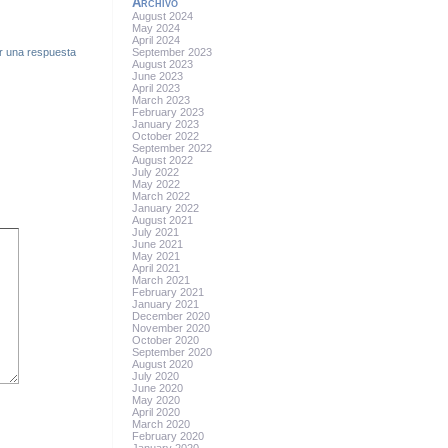
Archivo
August 2024
May 2024
April 2024
r una respuesta
September 2023
August 2023
June 2023
April 2023
March 2023
February 2023
January 2023
October 2022
September 2022
August 2022
July 2022
May 2022
March 2022
January 2022
August 2021
July 2021
June 2021
May 2021
April 2021
March 2021
February 2021
January 2021
December 2020
November 2020
October 2020
September 2020
August 2020
July 2020
June 2020
May 2020
April 2020
March 2020
February 2020