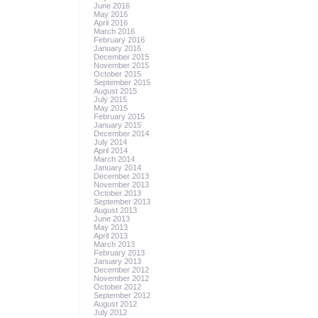
June 2016
May 2016
April 2016
March 2016
February 2016
January 2016
December 2015
November 2015
October 2015
September 2015
August 2015
July 2015
May 2015
February 2015
January 2015
December 2014
July 2014
April 2014
March 2014
January 2014
December 2013
November 2013
October 2013
September 2013
August 2013
June 2013
May 2013
April 2013
March 2013
February 2013
January 2013
December 2012
November 2012
October 2012
September 2012
August 2012
July 2012