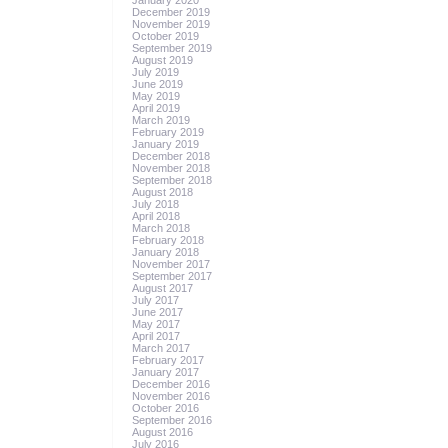
January 2020
December 2019
November 2019
October 2019
September 2019
August 2019
July 2019
June 2019
May 2019
April 2019
March 2019
February 2019
January 2019
December 2018
November 2018
September 2018
August 2018
July 2018
April 2018
March 2018
February 2018
January 2018
November 2017
September 2017
August 2017
July 2017
June 2017
May 2017
April 2017
March 2017
February 2017
January 2017
December 2016
November 2016
October 2016
September 2016
August 2016
July 2016