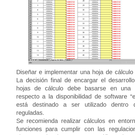
Diseñar e implementar una hoja de cálculo 
La decisión final de encargar el desarroll
hojas de cálculo debe basarse en una i
respecto a la disponibilidad de software “
está destinado a ser utilizado dentro d
reguladas.
Se recomienda realizar cálculos en entor
funciones para cumplir con las regulacio