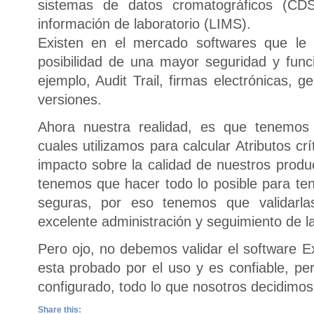
sistemas de datos cromatográficos (CD
información de laboratorio (LIMS).
Existen en el mercado softwares que le d
posibilidad de una mayor seguridad y func
ejemplo, Audit Trail, firmas electrónicas, g
versiones.
Ahora nuestra realidad, es que tenemos 
cuales utilizamos para calcular Atributos crí
impacto sobre la calidad de nuestros produ
tenemos que hacer todo lo posible para tene
seguras, por eso tenemos que validarl
excelente administración y seguimiento de 
Pero ojo, no debemos validar el software Exc
esta probado por el uso y es confiable, pe
configurado, todo lo que nosotros decidimos 
Share this: