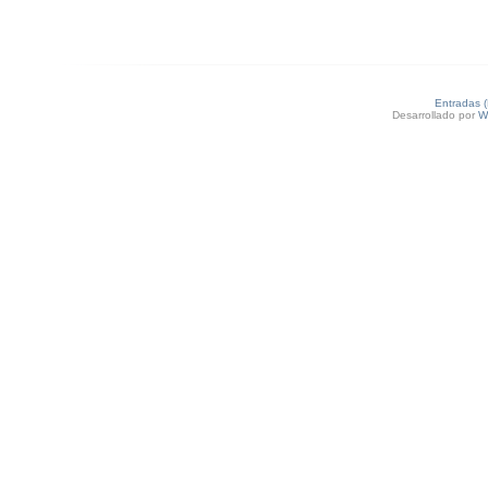
Entradas 
Desarrollado por
W