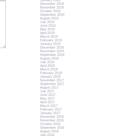
January 2020
December 2019
November 2019
October 2019
September 2019
August 2019
July 2019
June 2019
May 2019
April 2019
March 2019
February 2019
January 2019
December 2018
November 2018
September 2018
August 2018
July 2018
April 2018
March 2018
February 2018
January 2018
November 2017
September 2017
August 2017
July 2017
June 2017
May 2017
April 2017
March 2017
February 2017
January 2017
December 2016
November 2016
October 2016
September 2016
August 2016
July 2016