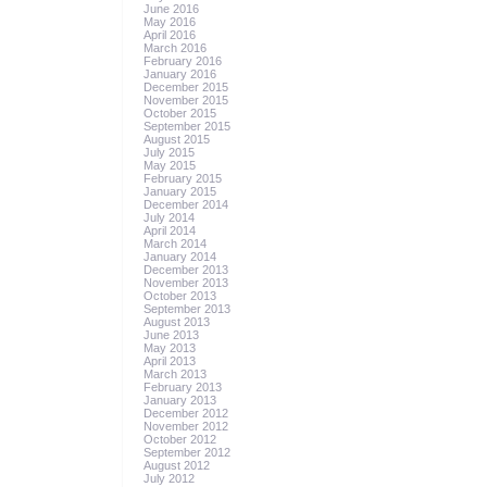
June 2016
May 2016
April 2016
March 2016
February 2016
January 2016
December 2015
November 2015
October 2015
September 2015
August 2015
July 2015
May 2015
February 2015
January 2015
December 2014
July 2014
April 2014
March 2014
January 2014
December 2013
November 2013
October 2013
September 2013
August 2013
June 2013
May 2013
April 2013
March 2013
February 2013
January 2013
December 2012
November 2012
October 2012
September 2012
August 2012
July 2012