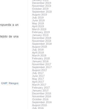
January 2020
December 2019
November 2019
October 2019
September 2019
August 2019
July 2019
June 2019
May 2019
espuesta a un
April 2019
March 2019
February 2019
January 2019
 tejido de una
December 2018
November 2018
September 2018
August 2018
July 2018
April 2018
March 2018
February 2018
January 2018
November 2017
September 2017
August 2017
July 2017
June 2017
May 2017
April 2017
,
GMP
,
Riesgos
March 2017
February 2017
January 2017
December 2016
November 2016
October 2016
September 2016
August 2016
July 2016