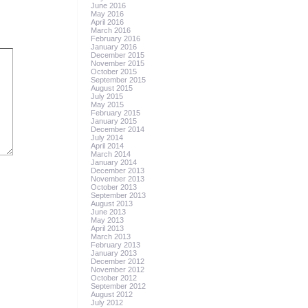
June 2016
May 2016
April 2016
March 2016
February 2016
January 2016
December 2015
November 2015
October 2015
September 2015
August 2015
July 2015
May 2015
February 2015
January 2015
December 2014
July 2014
April 2014
March 2014
January 2014
December 2013
November 2013
October 2013
September 2013
August 2013
June 2013
May 2013
April 2013
March 2013
February 2013
January 2013
December 2012
November 2012
October 2012
September 2012
August 2012
July 2012