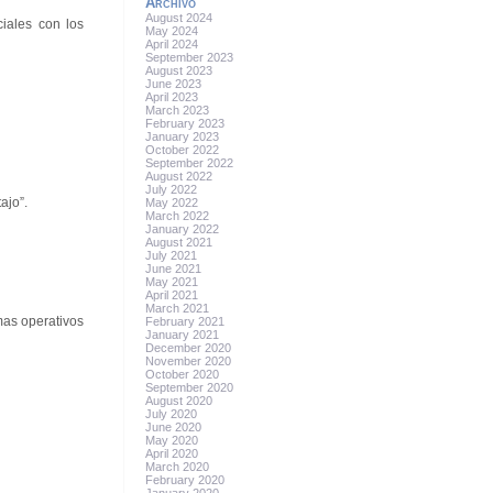
Archivo
August 2024
iales con los
May 2024
April 2024
September 2023
August 2023
June 2023
April 2023
March 2023
February 2023
January 2023
October 2022
September 2022
August 2022
July 2022
ajo”.
May 2022
March 2022
January 2022
August 2021
July 2021
June 2021
May 2021
April 2021
March 2021
mas operativos
February 2021
January 2021
December 2020
November 2020
October 2020
September 2020
August 2020
July 2020
June 2020
May 2020
April 2020
March 2020
February 2020