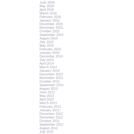
June 2016
May 2016
April 2016
March 2016
February 2016
January 2016
December 2015
November 2015
October 2015
September 2015
August 2015
July 2015
May 2015
February 2015
January 2015
December 2014
July 2014
April 2014
March 2014
January 2014
December 2013
November 2013
October 2013
September 2013
August 2013
June 2013
May 2013
April 2013
March 2013
February 2013
January 2013
December 2012
November 2012
October 2012
September 2012
August 2012
July 2012