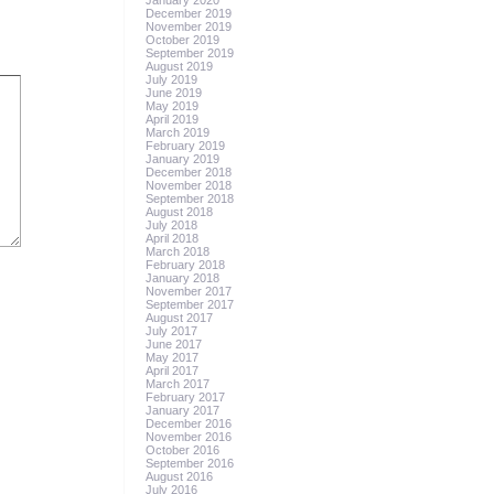
January 2020
December 2019
November 2019
October 2019
September 2019
August 2019
July 2019
June 2019
May 2019
April 2019
March 2019
February 2019
January 2019
December 2018
November 2018
September 2018
August 2018
July 2018
April 2018
March 2018
February 2018
January 2018
November 2017
September 2017
August 2017
July 2017
June 2017
May 2017
April 2017
March 2017
February 2017
January 2017
December 2016
November 2016
October 2016
September 2016
August 2016
July 2016