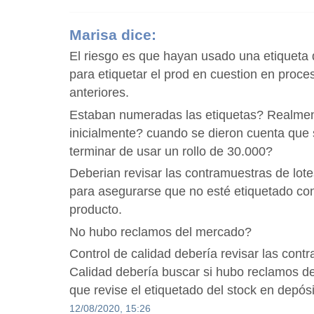
Marisa
dice:
El riesgo es que hayan usado una etiqueta 
para etiquetar el prod en cuestion en pro
anteriores.
Estaban numeradas las etiquetas? Realmen
inicialmente? cuando se dieron cuenta que
terminar de usar un rollo de 30.000?
Deberian revisar las contramuestras de lote
para asegurarse que no esté etiquetado con
producto.
No hubo reclamos del mercado?
Control de calidad debería revisar las cont
Calidad debería buscar si hubo reclamos d
que revise el etiquetado del stock en depósi
12/08/2020, 15:26