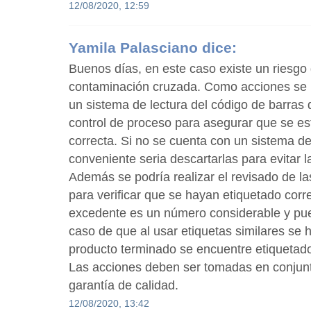
12/08/2020, 12:59
Yamila Palasciano
dice:
Buenos días, en este caso existe un riesgo
contaminación cruzada. Como acciones se 
un sistema de lectura del código de barras
control de proceso para asegurar que se est
correcta. Si no se cuenta con un sistema de
conveniente seria descartarlas para evitar 
Además se podría realizar el revisado de l
para verificar que se hayan etiquetado corr
excedente es un número considerable y pu
caso de que al usar etiquetas similares se
producto terminado se encuentre etiquetad
Las acciones deben ser tomadas en conjunt
garantía de calidad.
12/08/2020, 13:42