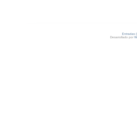
Entradas 
Desarrollado por
W