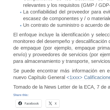
relevantes y los requisitos (GMP / GDP-
La confiabilidad del proveedor para evi
escasez de componentes y / o materia
Un contrato de suministro o acuerdo de 
El enfoque incluye la identificación y selec
monitoreo del desempeño y descalificación 
de empaque (por ejemplo, empaque primari
envío) y proveedores de servicios (por ejem
para almacenamiento y transporte, servicios 
Se puede encontrar más información en e
nuevo Capítulo General
<1xxx> Calificacio
Tomado de la News Letter de la ECA, 7 de a
Share this:
Facebook
X