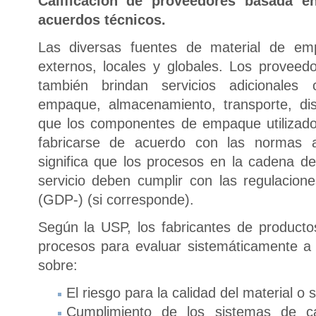
Calificación de proveedores basada e
acuerdos técnicos.
Las diversas fuentes de material de em
externos, locales y globales. Los proveed
también brindan servicios adicionales 
empaque, almacenamiento, transporte, distr
que los componentes de empaque utilizado
fabricarse de acuerdo con las normas 
significa que los procesos en la cadena de
servicio deben cumplir con las regulacione
(GDP-) (si corresponde).
Según la USP, los fabricantes de product
procesos para evaluar sistemáticamente a
sobre:
El riesgo para la calidad del material o 
Cumplimiento de los sistemas de ca