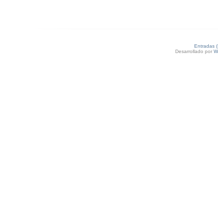
Entradas 
Desarrollado por
W