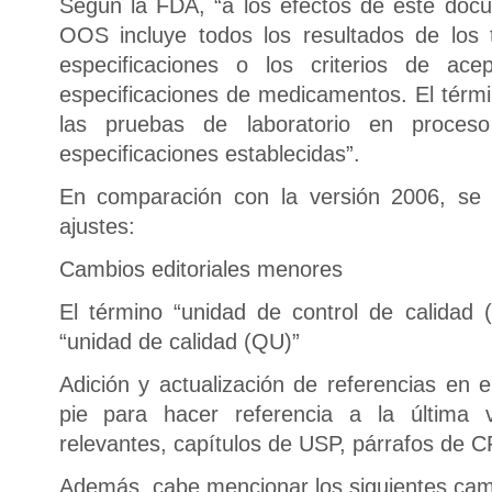
Según la FDA, “a los efectos de este docu
OOS incluye todos los resultados de los
especificaciones o los criterios de ace
especificaciones de medicamentos. El térmi
las pruebas de laboratorio en proces
especificaciones establecidas”.
En comparación con la versión 2006, se h
ajustes:
Cambios editoriales menores
El término “unidad de control de calidad
“unidad de calidad (QU)”
Adición y actualización de referencias en e
pie para hacer referencia a la última v
relevantes, capítulos de USP, párrafos de C
Además, cabe mencionar los siguientes cam