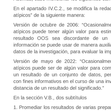
En el apartado IV.C.2., se modifica la red
atípicos” de la siguiente manera:
Versión de octubre de 2006: “Ocasionalm
atípicos puede tener algún valor para esti
resultado OOS sea discordante de un 
información se puede usar de manera auxili
datos de la investigación, para evaluar la im
Versión de mayo de 2022: “Ocasionalme
atípicos puede ser de algún valor para co
un resultado de un conjunto de datos, p
con fines informativos en el curso de una in
distancia de un resultado del significado.”
En la sección V.B., dos subtítulos
1. Promediar los resultados de varias prepa