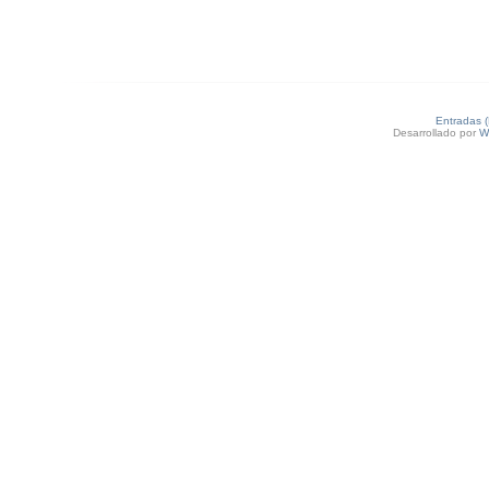
Entradas 
Desarrollado por
W