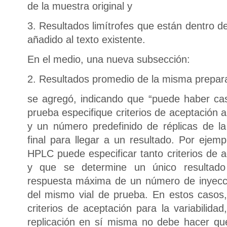
de la muestra original y
3. Resultados limítrofes que están dentro d
añadido al texto existente.
En el medio, una nueva subsección:
2. Resultados promedio de la misma prepara
se agregó, indicando que “puede haber ca
prueba especifique criterios de aceptación a
y un número predefinido de réplicas de la
final para llegar a un resultado. Por eje
HPLC puede especificar tanto criterios de a
y que se determine un único resultado 
respuesta máxima de un número de inyecci
del mismo vial de prueba. En estos casos
criterios de aceptación para la variabilidad
replicación en sí misma no debe hacer que 