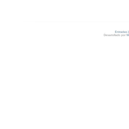
Entradas 
Desarrollado por
W