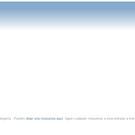
categoría . Puedes
dejar una respuesta aquí.
Sigue cualquier respuesta a esta entrada a trav