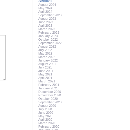
Archivo
August 2024
May 2024
April 2024
September 2023
August 2023
June 2023
April 2023
March 2023
February 2023
January 2023
October 2022
September 2022
August 2022
July 2022
May 2022
March 2022
January 2022
August 2021
July 2021
June 2021
May 2021
April 2021
March 2021
February 2021
January 2021
December 2020
November 2020
October 2020
September 2020
August 2020
July 2020
June 2020
May 2020
April 2020
March 2020
February 2020