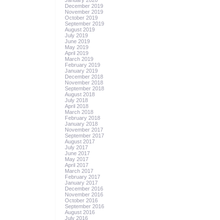
January 2020
December 2019
November 2019
October 2019
September 2019
August 2019
July 2019
June 2019
May 2019
April 2019
March 2019
February 2019
January 2019
December 2018
November 2018
September 2018
August 2018
July 2018
April 2018
March 2018
February 2018
January 2018
November 2017
September 2017
August 2017
July 2017
June 2017
May 2017
April 2017
March 2017
February 2017
January 2017
December 2016
November 2016
October 2016
September 2016
August 2016
July 2016