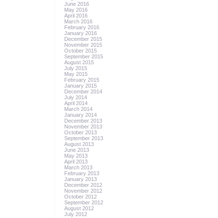
June 2016
May 2016
April 2016
March 2016
February 2016
January 2016
December 2015
November 2015
October 2015
September 2015
August 2015
July 2015
May 2015
February 2015
January 2015
December 2014
July 2014
April 2014
March 2014
January 2014
December 2013
November 2013
October 2013
September 2013
August 2013
June 2013
May 2013
April 2013
March 2013
February 2013
January 2013
December 2012
November 2012
October 2012
September 2012
August 2012
July 2012