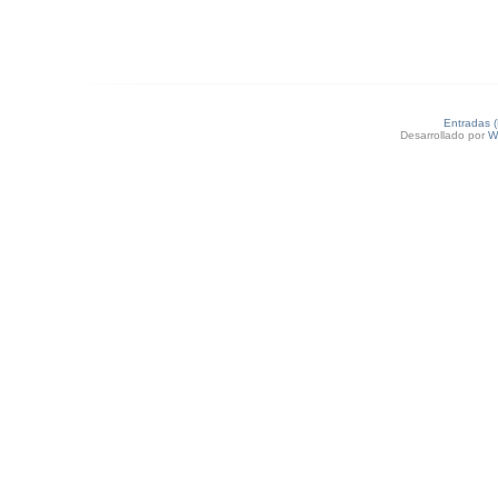
Entradas 
Desarrollado por
W