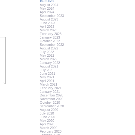
Archivo
August 2024
May 2024
April 2024
September 2023
August 2023
June 2023
April 2023
March 2023
February 2023
January 2023
October 2022
September 2022
August 2022
July 2022
May 2022
March 2022
January 2022
August 2021
July 2021
June 2021
May 2021
April 2021
March 2021
February 2021
January 2021
December 2020
November 2020
October 2020
September 2020
August 2020
July 2020
June 2020
May 2020
April 2020
March 2020
February 2020