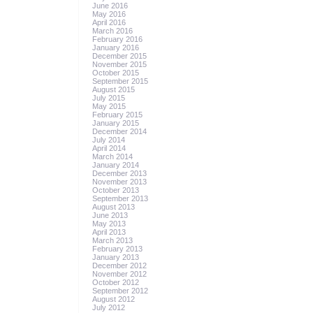
June 2016
May 2016
April 2016
March 2016
February 2016
January 2016
December 2015
November 2015
October 2015
September 2015
August 2015
July 2015
May 2015
February 2015
January 2015
December 2014
July 2014
April 2014
March 2014
January 2014
December 2013
November 2013
October 2013
September 2013
August 2013
June 2013
May 2013
April 2013
March 2013
February 2013
January 2013
December 2012
November 2012
October 2012
September 2012
August 2012
July 2012