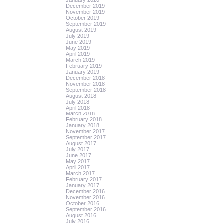
January 2020
December 2019
November 2019
October 2019
September 2019
August 2019
July 2019
June 2019
May 2019
April 2019
March 2019
February 2019
January 2019
December 2018
November 2018
September 2018
August 2018
July 2018
April 2018
March 2018
February 2018
January 2018
November 2017
September 2017
August 2017
July 2017
June 2017
May 2017
April 2017
March 2017
February 2017
January 2017
December 2016
November 2016
October 2016
September 2016
August 2016
July 2016