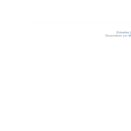
Entradas 
Desarrollado por
W