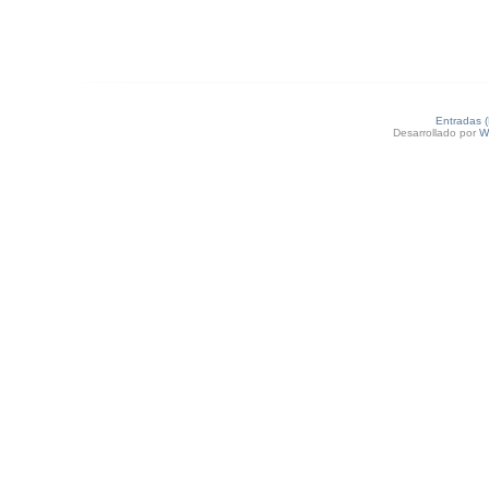
Entradas 
Desarrollado por
W