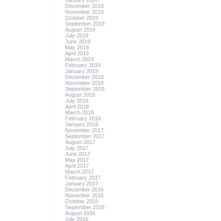
January 2020
December 2019
November 2019
October 2019
September 2019
August 2019
July 2019
June 2019
May 2019
April 2019
March 2019
February 2019
January 2019
December 2018
November 2018
September 2018
August 2018
July 2018
April 2018
March 2018
February 2018
January 2018
November 2017
September 2017
August 2017
July 2017
June 2017
May 2017
April 2017
March 2017
February 2017
January 2017
December 2016
November 2016
October 2016
September 2016
August 2016
July 2016