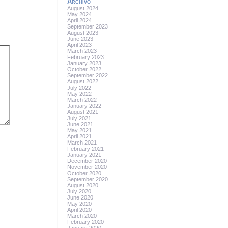
Archivo
August 2024
May 2024
April 2024
September 2023
August 2023
June 2023
April 2023
March 2023
February 2023
January 2023
October 2022
September 2022
August 2022
July 2022
May 2022
March 2022
January 2022
August 2021
July 2021
June 2021
May 2021
April 2021
March 2021
February 2021
January 2021
December 2020
November 2020
October 2020
September 2020
August 2020
July 2020
June 2020
May 2020
April 2020
March 2020
February 2020