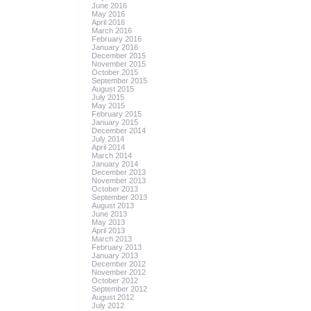
June 2016
May 2016
April 2016
March 2016
February 2016
January 2016
December 2015
November 2015
October 2015
September 2015
August 2015
July 2015
May 2015
February 2015
January 2015
December 2014
July 2014
April 2014
March 2014
January 2014
December 2013
November 2013
October 2013
September 2013
August 2013
June 2013
May 2013
April 2013
March 2013
February 2013
January 2013
December 2012
November 2012
October 2012
September 2012
August 2012
July 2012