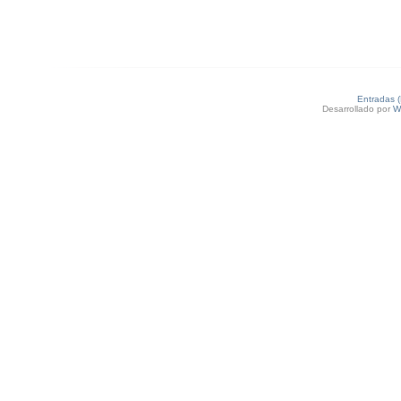
Entradas 
Desarrollado por
W