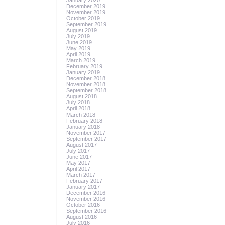
January 2020
December 2019
November 2019
October 2019
September 2019
August 2019
July 2019
June 2019
May 2019
April 2019
March 2019
February 2019
January 2019
December 2018
November 2018
September 2018
August 2018
July 2018
April 2018
March 2018
February 2018
January 2018
November 2017
September 2017
August 2017
July 2017
June 2017
May 2017
April 2017
March 2017
February 2017
January 2017
December 2016
November 2016
October 2016
September 2016
August 2016
July 2016