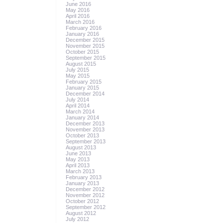
June 2016
May 2016
April 2016
March 2016
February 2016
January 2016
December 2015
November 2015
October 2015
September 2015
August 2015
July 2015
May 2015
February 2015
January 2015
December 2014
July 2014
April 2014
March 2014
January 2014
December 2013
November 2013
October 2013
September 2013
August 2013
June 2013
May 2013
April 2013
March 2013
February 2013
January 2013
December 2012
November 2012
October 2012
September 2012
August 2012
July 2012