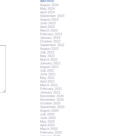
Archivo
August 2024
May 2024
April 2024
September 2023
August 2023
June 2023
April 2023
March 2023
February 2023
January 2023
October 2022
September 2022
August 2022
July 2022
May 2022
March 2022
January 2022
August 2021
July 2021
June 2021
May 2021
April 2021
March 2021
February 2021
January 2021
December 2020
November 2020
October 2020
September 2020
August 2020
July 2020
June 2020
May 2020
April 2020
March 2020
February 2020