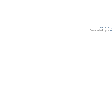
Entradas 
Desarrollado por
W