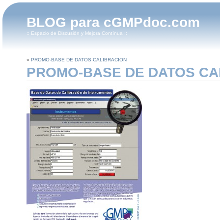
BLOG para cGMPdoc.com
:: Espacio de Discusión y Mejora Contínua ::
«
PROMO-BASE DE DATOS CALIBRACION
PROMO-BASE DE DATOS CA