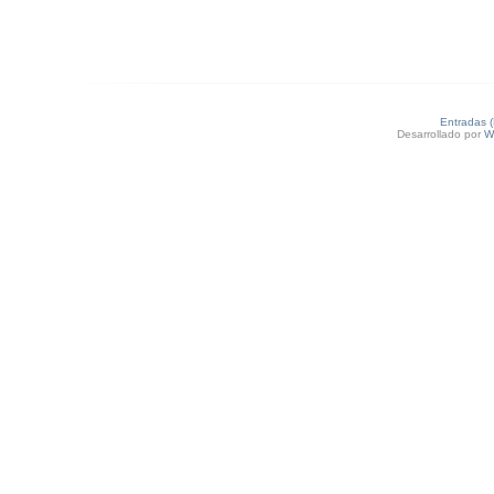
Entradas 
Desarrollado por
W