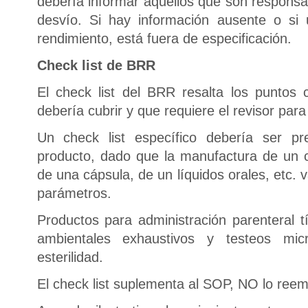
debería informar aquellos que son responsab
desvío. Si hay información ausente o si 
rendimiento, está fuera de especificación.
Check list de BRR
El check list del BRR resalta los puntos 
debería cubrir y que requiere el revisor para
Un check list específico debería ser p
producto, dado que la manufactura de un c
de una cápsula, de un líquidos orales, etc.
parámetros.
Productos para administración parenteral t
ambientales exhaustivos y testeos micr
esterilidad.
El check list suplementa al SOP, NO lo reem