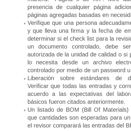
presencia de cualquier página adici
páginas agregadas basadas en necesida
Verifique que una persona adecuadame
y que lleva una firma y la fecha de em
determinar si el check list para la revi
un documento controlado, debe se
autorizada de la unidad de calidad o s
lo necesita desde un archivo electr
controlado por medio de un password u 
Liberación sobre estándares de do
Verificar que todas las entradas y cor
acuerdo a las expectativas del labor
básicos fueron citados anteriormente.
Un listado de BOM (Bill Of Materials
que cantidades son esperadas para un lo
el revisor comparará las entradas del B