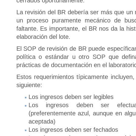
cerrados oportunamente.
La revisión del BR debería ser más que un 
un proceso puramente mecánico de busca
faltante. Es importante, el BR nos da la hi
elaboración del lote.
El SOP de revisión de BR puede específica
política o estándar u otro SOP que defi
prácticas de documentación en el laboratori
Estos requerimientos típicamente incluyen,
siguiente:
Los ingresos deben ser legibles
Los ingresos deben ser efectua
(preferentemente azul, aunque en algun
aceptada)
Los ingresos deben ser fechados