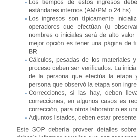
Los tiempos de estos ingresos debe
estándares internos (AM/PM o 24 hs)
Los ingresos son típicamente inicial
operadores que efectúan (u observa
nombres o iniciales será de alto valor
mejor opción es tener una página de fi
BR
Cálculos, pesadas de los materiales y 
proceso deben ser verificados. La inici
de la persona que efectúa la etapa y
persona que observó la etapa son ingre
Correcciones, si las hay, deben llev
correcciones, en algunos casos es req
corrección, para otros laboratorio es 
Adjuntos listados, deben estar presentes
Este SOP debería proveer detalles sobr