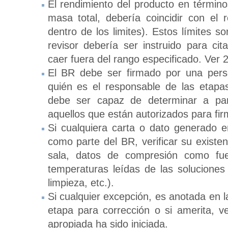
El rendimiento del producto en términ
masa total, debería coincidir con el
dentro de los limites). Estos límites s
revisor debería ser instruido para cit
caer fuera del rango especificado. Ver
El BR debe ser firmado por una pers
quién es el responsable de las etapa
debe ser capaz de determinar a par
aquellos que están autorizados para fi
Si cualquiera carta o dato generado e
como parte del BR, verificar su existen
sala, datos de compresión como fu
temperaturas leídas de las soluciones 
limpieza, etc.).
Si cualquier excepción, es anotada en la 
etapa para corrección o si amerita, ve
apropiada ha sido iniciada.