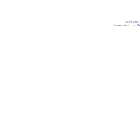
Entradas 
Desarrollado por
W