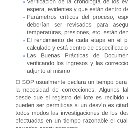
Verificación de la cronología de los e
espera, evidentes y que están dentro d
Parámetros críticos del proceso, esp
deberían ser revisados para aseg
temperaturas, presiones, etc. están den
El rendimiento de cada etapa en el 
calculado y está dentro de especificaci
Las Buenas Prácticas de Document
verificando los ingresos y las correcc
adjunto al mismo
El SOP usualmente declara un tiempo para l
la necesidad de correcciones. Algunos la
desde que el registro del lote es recibido
pueden ser permitidas si un desvío es cita
todos modos las investigaciones de los d
efectuadas en un tiempo razonable el cua