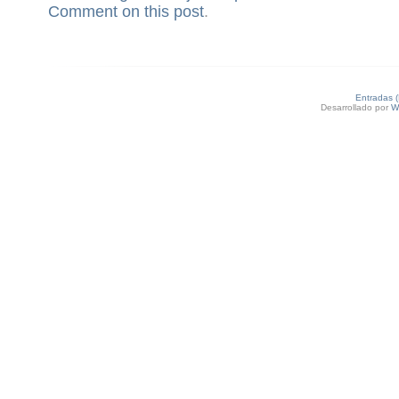
Comment on this post
.
Entradas 
Desarrollado por
W