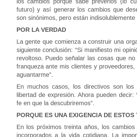
los cambios porque sabe preverlos (lo cu
futuro) y así generar los cambios que de
son sinónimos, pero están indisolublemente 
POR LA VERDAD
La gente que comienza a construir una organ
siguiente conclusión: “Si manifiesto mi opi
revoltoso. Puedo señalar las cosas que no 
franqueza ante mis clientes y proveedores,
aguantarme”.
En muchos casos, los directivos son los
libertad de expresión. Ahora pueden decir:
fe en que la descubriremos”.
PORQUE ES UNA EXIGENCIA DE ESTOS
En los próximos treinta años, los cambios
incorporados a la vida cotidiana. La imp