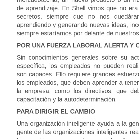
de aprendizaje. En Shell vimos que no er
secretos, siempre que no nos quedára
aprendiendo y generando nuevas ideas, inco
siempre estaríamos por delante de nuestros
POR UNA FUERZA LABORAL ALERTA Y
Sin conocimientos generales sobre su ac
específica, los empleados no pueden real
son capaces. Ello requiere grandes esfuerz
los empleados, que deben aprender a tener 
la empresa, como los directivos, que de
capacitación y la autodeterminación.
PARA DIRIGIR EL CAMBIO
Una organización inteligente ayuda a la ge
gente de las organizaciones inteligentes re