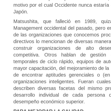
motivo por el cual Occidente nunca estaría
Japón.
Matsushita, que falleció en 1989, qui
Management occidental del pasado, pero en
de las organizaciones que conocemos procu
directivos lo mencionan de diversas maner
construir organizaciones de alto des
competitiva. Otros hablan de gestión 
temporales de ciclo rápido, equipos de aut
mayor capacitación, del mejoramiento de la 
de encontrar aptitudes gerenciales o (en
organizaciones inteligentes. Fueran cuale
describen diversas facetas del mismo pro
desarrollo individual de cada persona
desempeño económico superior.