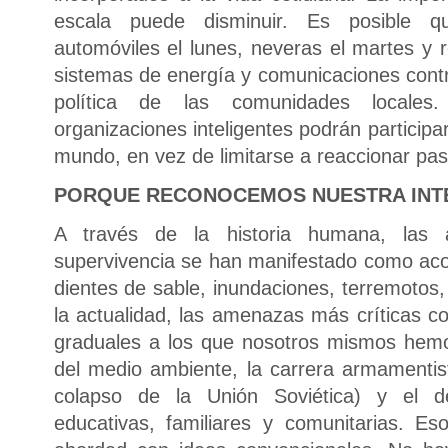
escala puede disminuir. Es posible q
automóviles el lunes, neveras el martes y 
sistemas de energía y comunicaciones contri
política de las comunidades locales
organizaciones inteligentes podrán particip
mundo, en vez de limitarse a reaccionar pa
PORQUE RECONOCEMOS NUESTRA INT
A través de la historia humana, las 
supervivencia se han manifestado como acon
dientes de sable, inundaciones, terremotos,
la actualidad, las amenazas más críticas c
graduales a los que nosotros mismos hemos
del medio ambiente, la carrera armamentis
colapso de la Unión Soviética) y el de
educativas, familiares y comunitarias. 