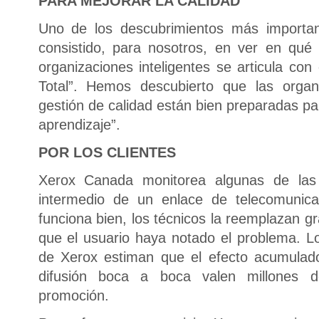
PARA MEJORAR LA CALIDAD
Uno de los descubrimientos más importan
consistido, para nosotros, en ver en qué
organizaciones inteligentes se articula con
Total”. Hemos descubierto que las organ
gestión de calidad están bien preparadas para
aprendizaje”.
POR LOS CLIENTES
Xerox Canada monitorea algunas de las
intermedio de un enlace de telecomunic
funciona bien, los técnicos la reemplazan 
que el usuario haya notado el problema. Lo
de Xerox estiman que el efecto acumulado 
difusión boca a boca valen millones d
promoción.