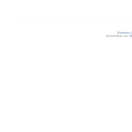
Entradas 
Desarrollado por
W