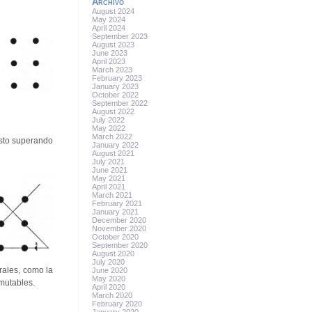
Archivo
August 2024
May 2024
April 2024
September 2023
August 2023
June 2023
April 2023
March 2023
February 2023
January 2023
October 2022
September 2022
August 2022
July 2022
May 2022
March 2022
esto superando
January 2022
August 2021
July 2021
June 2021
May 2021
April 2021
March 2021
February 2021
January 2021
December 2020
November 2020
October 2020
September 2020
August 2020
July 2020
rales, como la
June 2020
May 2020
nmutables.
April 2020
March 2020
February 2020