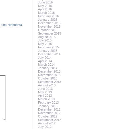
June 2016
May 2016
April 2016
March 2016
February 2016
January 2016
December 2015
r una respuesta
November 2015
October 2015
September 2015
August 2015
July 2015
May 2015
February 2015
January 2015
December 2014
July 2014
April 2014
March 2014
January 2014
December 2013
November 2013
October 2013
September 2013
August 2013
June 2013
May 2013
April 2013
March 2013
February 2013
January 2013
December 2012
November 2012
October 2012
September 2012
August 2012
July 2012