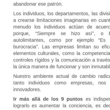
abandonar ese patrón.
Los individuos, los departamentos, las divi
a crearse limitaciones imaginarias en cua
menudo los individuos actúan de acuer
porque, “Siempre se hizo así”, o b
autolimitantes, como por ejemplo “Es 
burocracia”. Las empresas limitan su efi
elementos culturales, como la competencia 
controles rígidos y la comunicación a trav
la única manera de funcionar y son inmutabl
Nuestro ambiente actual de cambio radic
tanto individuos como empresas, nos 
innovadores.
Ir más allá de los 9 puntos
es indispen
lograrlo es aumentar la conciencia, es dec