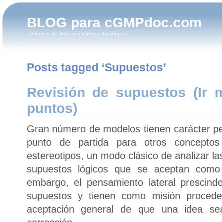
BLOG para cGMPdoc.com
:: Espacio de Discusión y Mejora Contínua ::
Posts tagged ‘Supuestos’
Revisión de supuestos (Ir 
puntos)
Gran número de modelos tienen carácter p
punto de partida para otros conceptos 
estereotipos, un modo clásico de analizar la
supuestos lógicos que se aceptan como
embargo, el pensamiento lateral prescind
supuestos y tienen como misión proceder
aceptación general de que una idea se