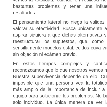
bastantes problemas y tener una influ
resultados.
El pensamiento lateral no niega la validez
valorar su efectividad. Busca unicamente a
aspirar siquiera a que dichas alternativas 
reestructurar los supuestos, que, como
sensillamente modelos establecidos cuya v
sin objeción ni exámen previo.
En estos tiempos complejos y caótico
reconozcamos que lo que nosotros vemos no
Nuestra supervivencia depende de ello. 
imposible que una persona vea la totalida
más amplio de la importancia de incluir a
equipo para solucionar los problemas. No b
solo individuo. La única manera de ver l