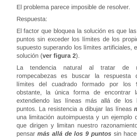
El problema parece imposible de resolver.
Respuesta:
El factor que bloquea la solución es que las
puntos sin exceder los límites de los prop
supuesto superando los límites artificiales, 
solución (
ver figura 2
).
La tendencia natural al tratar de r
rompecabezas es buscar la respuesta 
límites del cuadrado formado por los
obstante, la única forma de encontrar l
extendiendo las líneas más allá de los 
puntos. La resistencia a dibujar las líneas
una limitación autoimpuesta y un ejemplo 
que dirigen y limitan nuestro razonamient
pensar
más allá de los 9 puntos
sin hace