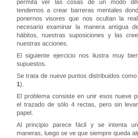
permita ver las cosas de un modo dife
tendemos a crear barreras mentales dond
ponernos visores que nos ocultan la reali
necesario examinar la manera antigua de
hábitos, nuestras suposiciones y las cr
nuestras acciones.
El siguiente ejercicio nos ilustra muy bien
supuestos.
Se trata de nueve puntos distribuidos como 
1
).
El problema consiste en unir esos nueve 
el trazado de sólo 4 rectas, pero sin levan
papel.
Al principio parece fácil y se intenta u
maneras, luego se ve que siempre queda al