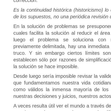
corrección.
Es la continuidad histórica (historicismo) 
de los supuestos, no una periódica revisión 
En la solución de problemas se presuponen 
cuales facilita la solución al reducir el áre
luego el problema se soluciona con m
previamente delimitada, hay una inmediata
truco. Y sin embargo ciertos límites so
establecen sólo por razones de simplificaci
la solución se hace imposible.
Desde luego sería imposible revisar la vali
que fundamentamos nuestra vida cotidiana
como válidos la inmensa mayoría de lo
nuestras decisiones y juicios, nuestros actos
A veces resulta útil ver el mundo a través 