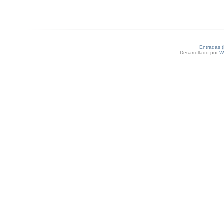
Entradas 
Desarrollado por
W