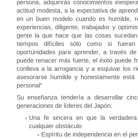
persona, adquirirás conocimientos inespe
actitud modesta, a la expectativa de aprend
en un buen modelo cuando es humilde, re
experiencias, diligente, trabajador y optimis
gente la que hace que las cosas sucedan,
tiempos difíciles sólo como si fuera
oportunidades para aprender, a través de
puede renacer más fuerte, el éxito puede fr
conlleva a la arrogancia y a esquivar los r
asesorarse humilde y honestamente está e
personal”
Su enseñanza tendería a desarrollar cin
generaciones de líderes del Japón:
Una fe sincera en que la verdadera
cualquier obstáculo
Espíritu de independencia en el pe