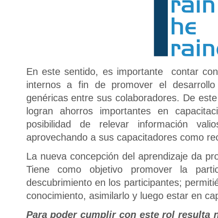
En este sentido, es importante contar co
internos a fin de promover el desarrollo
genéricas entre sus colaboradores. De est
logran ahorros importantes en capacitaci
posibilidad de relevar información val
aprovechando a sus capacitadores como rec
La nueva concepción del aprendizaje da pr
Tiene como objetivo promover la partici
descubrimiento en los participantes; permit
conocimiento, asimilarlo y luego estar en cap
Para poder cumplir con este rol resulta 