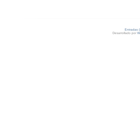
Entradas 
Desarrollado por
W