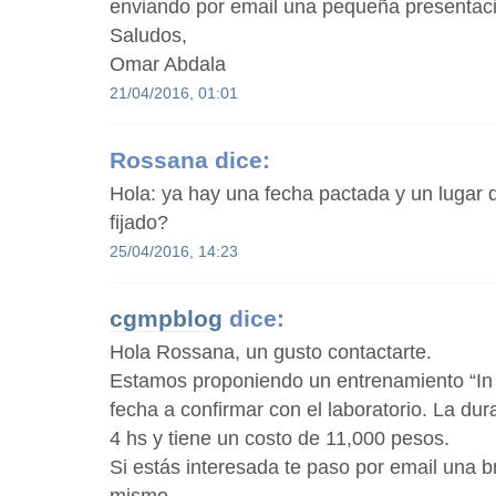
enviando por email una pequeña presentac
Saludos,
Omar Abdala
21/04/2016, 01:01
Rossana
dice:
Hola: ya hay una fecha pactada y un lugar
fijado?
25/04/2016, 14:23
cgmpblog
dice:
Hola Rossana, un gusto contactarte.
Estamos proponiendo un entrenamiento “I
fecha a confirmar con el laboratorio. La dura
4 hs y tiene un costo de 11,000 pesos.
Si estás interesada te paso por email una b