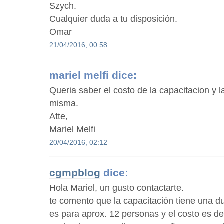
Szych.
Cualquier duda a tu disposición.
Omar
21/04/2016, 00:58
mariel melfi
dice:
Queria saber el costo de la capacitacion y l
misma.
Atte,
Mariel Melfi
20/04/2016, 02:12
cgmpblog
dice:
Hola Mariel, un gusto contactarte.
te comento que la capacitación tiene una du
es para aprox. 12 personas y el costo es de