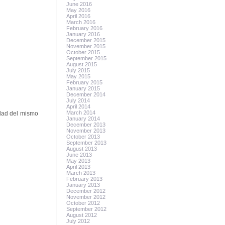
June 2016
May 2016
April 2016
March 2016
February 2016
January 2016
December 2015
November 2015
October 2015
September 2015
August 2015
July 2015
May 2015
February 2015
January 2015
December 2014
July 2014
April 2014
March 2014
idad del mismo
January 2014
December 2013
November 2013
October 2013
September 2013
August 2013
June 2013
May 2013
April 2013
March 2013
February 2013
January 2013
December 2012
November 2012
October 2012
September 2012
August 2012
July 2012