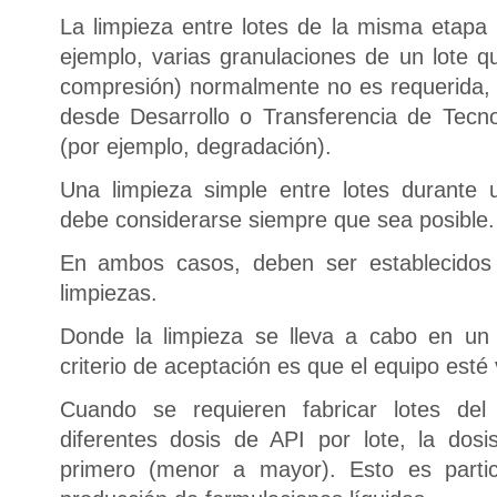
La limpieza entre lotes de la misma etapa
ejemplo, varias granulaciones de un lote 
compresión) normalmente no es requerida,
desde Desarrollo o Transferencia de Tecn
(por ejemplo, degradación).
Una limpieza simple entre lotes durante
debe considerarse siempre que sea posible.
En ambos casos, deben ser establecidos 
limpiezas.
Donde la limpieza se lleva a cabo en un
criterio de aceptación es que el equipo esté 
Cuando se requieren fabricar lotes de
diferentes dosis de API por lote, la dos
primero (menor a mayor). Esto es partic