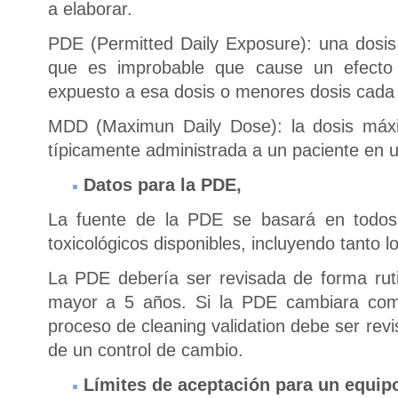
a elaborar.
PDE (Permitted Daily Exposure): una dosis
que es improbable que cause un efecto 
expuesto a esa dosis o menores dosis cada 
MDD (Maximun Daily Dose): la dosis máxi
típicamente administrada a un paciente en 
Datos para la PDE,
La fuente de la PDE se basará en todos 
toxicológicos disponibles, incluyendo tanto lo
La PDE debería ser revisada de forma rut
mayor a 5 años. Si la PDE cambiara como
proceso de cleaning validation debe ser re
de un control de cambio.
Límites de aceptación para un equip