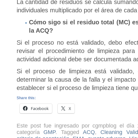
La cantidad de residuos se calcula sumando
individuales multiplicado por el área de cad
Cómo sigo si el residuo total (MC) e
la ACQ?
Si el proceso no está validado, debo efect
revisar el procedimiento de limpieza para 
actividad adicional debe ser documentada 
Si el proceso de limpieza está validado,
determinar la causa de la falla y el impacto
establecer si el proceso de limpieza tiene q
Share this:
Facebook
X
Este post fue ingresado por cgmpblog el día 
categoría
GMP
. Tagged
ACQ
,
Cleaning Valid