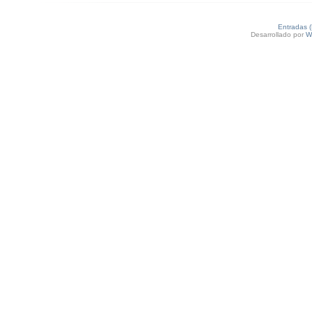
Entradas 
Desarrollado por
W