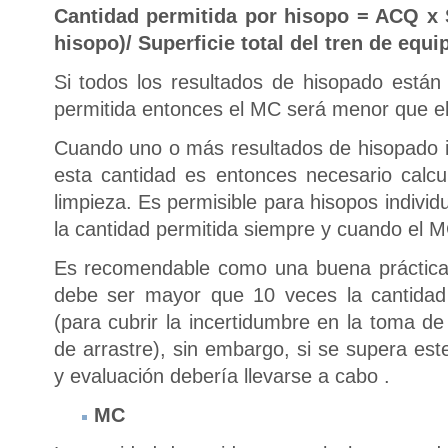
Cantidad permitida por hisopo = ACQ x 
hisopo)/ Superficie total del tren de equi
Si todos los resultados de hisopado están
permitida entonces el MC será menor que el
Cuando uno o más resultados de hisopado 
esta cantidad es entonces necesario calc
limpieza. Es permisible para hisopos indivi
la cantidad permitida siempre y cuando el
Es recomendable como una buena práctica 
debe ser mayor que 10 veces la cantidad
(para cubrir la incertidumbre en la toma d
de arrastre), sin embargo, si se supera est
y evaluación debería llevarse a cabo .
MC