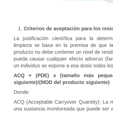
Criterios de aceptación para los res
La justificación científica para la det
limpieza se basa en la premisa de que l
producto no debe contener un nivel de resid
pueda causar cualquier efecto adverso (far
un individuo se expone a esa dosis todos los
ACQ = (PDE) x (tamaño más pequeñ
siguiente)/(MDD del producto siguiente)
Donde:
ACQ (Acceptable Carryover Quantity): La 
una sustancia monitoreada que puede ser ar