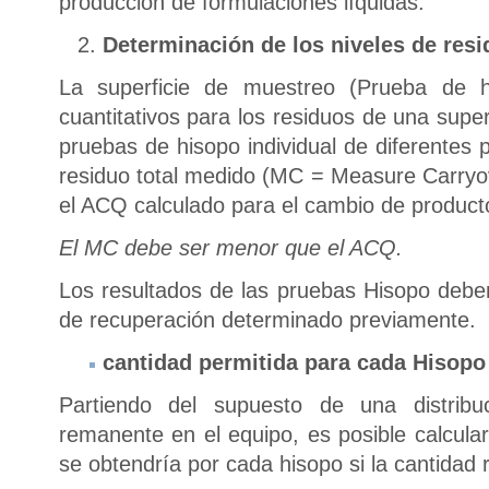
producción de formulaciones líquidas.
Determinación de los niveles de resi
La superficie de muestreo (Prueba de h
cuantitativos para los residuos de una supe
pruebas de hisopo individual de diferentes 
residuo total medido (MC = Measure Carryo
el ACQ calculado para el cambio de product
El MC debe ser menor que el ACQ.
Los resultados de las pruebas Hisopo deben
de recuperación determinado previamente.
cantidad permitida para cada Hisopo
Partiendo del supuesto de una distribu
remanente en el equipo, es posible calcula
se obtendría por cada hisopo si la cantidad