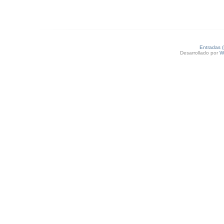
Entradas 
Desarrollado por
W