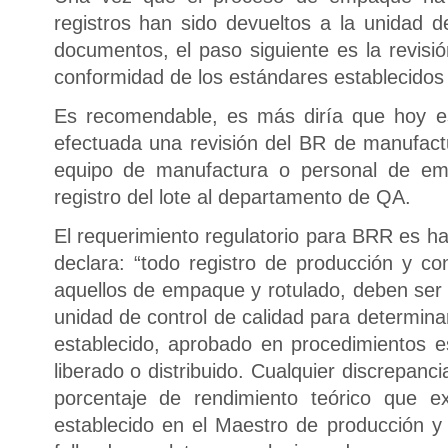
registros han sido devueltos a la unidad de
documentos, el paso siguiente es la revisi
conformidad de los estándares establecidos
Es recomendable, es más diría que hoy e
efectuada una revisión del BR de manufac
equipo de manufactura o personal de em
registro del lote al departamento de QA.
El requerimiento regulatorio para BRR es h
declara: “todo registro de producción y co
aquellos de empaque y rotulado, deben ser 
unidad de control de calidad para determina
establecido, aprobado en procedimientos es
liberado o distribuido. Cualquier discrepanc
porcentaje de rendimiento teórico que
establecido en el Maestro de producción y l