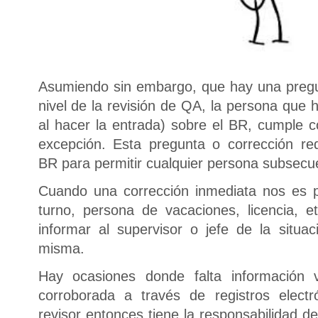
Asumiendo sin embargo, que hay una pregu
nivel de la revisión de QA, la persona que hi
al hacer la entrada) sobre el BR, cumple co
excepción. Esta pregunta o corrección re
BR para permitir cualquier persona subsecu
Cuando una corrección inmediata nos es 
turno, persona de vacaciones, licencia, e
informar al supervisor o jefe de la situac
misma.
Hay ocasiones donde falta información v
corroborada a través de registros electr
revisor entonces tiene la responsabilidad d