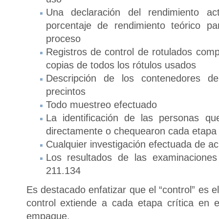
Una declaración del rendimiento ac
porcentaje de rendimiento teórico p
proceso
Registros de control de rotulados comp
copias de todos los rótulos usados
Descripción de los contenedores de
precintos
Todo muestreo efectuado
La identificación de las personas qu
directamente o chequearon cada etapa si
Cualquier investigación efectuada de a
Los resultados de las examinacione
211.134
Es destacado enfatizar que el “control” es 
control extiende a cada etapa crítica en
empaque.