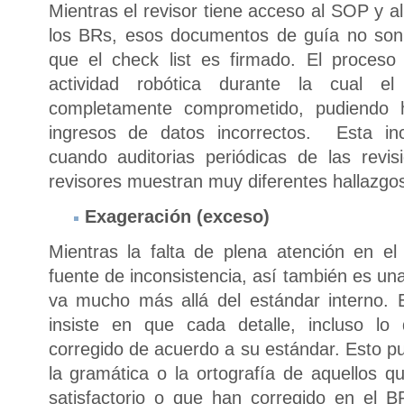
Mientras el revisor tiene acceso al SOP y al 
los BRs, esos documentos de guía no son 
que el check list es firmado. El proces
actividad robótica durante la cual e
completamente comprometido, pudiendo 
ingresos de datos incorrectos. Esta in
cuando auditorias periódicas de las revi
revisores muestran muy diferentes hallazgo
Exageración (exceso)
Mientras la falta de plena atención en e
fuente de inconsistencia, así también es una
va mucho más allá del estándar interno. E
insiste en que cada detalle, incluso lo
corregido de acuerdo a su estándar. Esto pu
la gramática o la ortografía de aquellos q
satisfactorio o que han corregido en el 