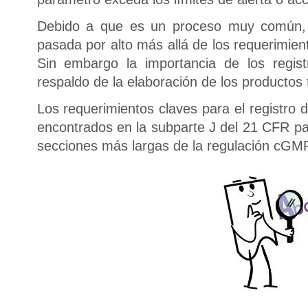
Debido a que es un proceso muy común, 
pasada por alto más allá de los requerimien
Sin embargo la importancia de los regist
respaldo de la elaboración de los productos
Los requerimientos claves para el registro 
encontrados en la subparte J del 21 CFR par
secciones más largas de la regulación cGM