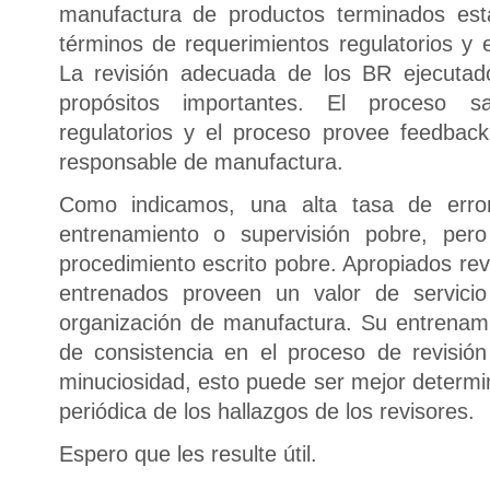
manufactura de productos terminados est
términos de requerimientos regulatorios y e
La revisión adecuada de los BR ejecutad
propósitos importantes. El proceso sa
regulatorios y el proceso provee feedback 
responsable de manufactura.
Como indicamos, una alta tasa de erro
entrenamiento o supervisión pobre, per
procedimiento escrito pobre. Apropiados re
entrenados proveen un valor de servic
organización de manufactura. Su entrenamie
de consistencia en el proceso de revisión
minuciosidad, esto puede ser mejor determi
periódica de los hallazgos de los revisores.
Espero que les resulte útil.