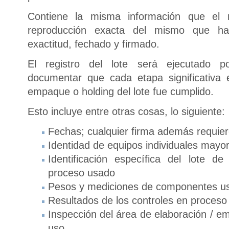
Contiene la misma información que el
reproducción exacta del mismo que h
exactitud, fechado y firmado.
El registro del lote será ejecutado p
documentar que cada etapa significativa 
empaque o holding del lote fue cumplido.
Esto incluye entre otras cosas, lo siguiente:
Fechas; cualquier firma además requie
Identidad de equipos individuales mayore
Identificación específica del lote 
proceso usado
Pesos y mediciones de componentes us
Resultados de los controles en proceso 
Inspección del área de elaboración / e
uso