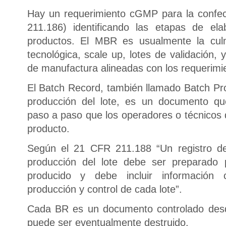
Hay un requerimiento cGMP para la confe
211.186) identificando las etapas de el
productos. El MBR es usualmente la culm
tecnológica, scale up, lotes de validación, y
de manufactura alineadas con los requerimie
El Batch Record, también llamado Batch Pro
producción del lote, es un documento qu
paso a paso que los operadores o técnicos 
producto.
Según el 21 CFR 211.188 “Un registro de
producción del lote debe ser preparado 
producido y debe incluir información 
producción y control de cada lote”.
Cada BR es un documento controlado desd
puede ser eventualmente destruido.