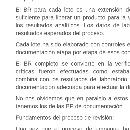
El BR para cada lote es una extensión d
suficiente para liberar un producto para la 
los resultados analíticos. Los datos de la
resultados esperados del proceso.
Cada lote ha sido elaborado con controles 
documentación etapa por etapa de esos cont
El BR completo se convierte en la verifi
críticas fueron efectuadas como estab
combina con los resultados del laboratorio,
documentación adecuada para efectuar la dis
No nos olvidemos que en paralelo a estos
tenemos los de las BP de documentación.
Fundamentos del proceso de revisión:
Una vez que el proceso de empaque ha 