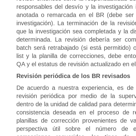
responsables del desvío y la investigación
anotada o remarcada en el BR (debe ser i
investigación). La terminación de la revis
que la investigación sea completada y la di
determinada. La revisión debería ser com
batch será retrabajado (si está permitido) 
list y la planilla de correcciones, debe en
QA y el estatus de revisión actualizado en e
Revisión periódica de los BR revisados
De acuerdo a nuestra experiencia, es de 
revisión periódica por medio de la superv
dentro de la unidad de calidad para determi
consistencia deseada en el proceso de re
planillas de corrección provenientes de v
perspectiva útil sobre el número de 