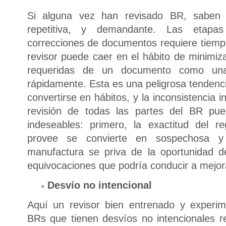
Si alguna vez han revisado BR, saben 
repetitiva, y demandante. Las etapas
correcciones de documentos requiere tiempo
revisor puede caer en el hábito de minimiz
requeridas de un documento como un
rápidamente. Esta es una peligrosa tendenci
convertirse en hábitos, y la inconsistencia 
revisión de todas las partes del BR pue
indeseables: primero, la exactitud del r
provee se convierte en sospechosa y
manufactura se priva de la oportunidad d
equivocaciones que podría conducir a mejor
Desvío no intencional
Aquí un revisor bien entrenado y experi
BRs que tienen desvíos no intencionales re