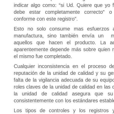
indicar algo como: “si Ud. Quiere que yo f
debe estar completamente correcto” o
conforme con este registro”.
Esto no solo consume mas esfuerzos ad
manufactura, sino también envía un m
aquellos que hacen el producto. La ac
aparentemente depende más sobre quien r
el mismo fue completado.
Cualquier inconsistencia en el proceso d
reputación de la unidad de calidad y su g
falta de la vigilancia adecuada de su equip
roles claves de la unidad de calidad en las
la unidad de calidad asegura que s
consistentemente con los estándares establ
Los tipos de controles y los registros 