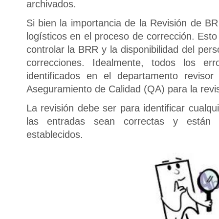
archivados.
Si bien la importancia de la Revisión de BR
logísticos en el proceso de corrección. Est
controlar la BRR y la disponibilidad del per
correcciones. Idealmente, todos los er
identificados en el departamento reviso
Aseguramiento de Calidad (QA) para la revis
La revisión debe ser para identificar cualqu
las entradas sean correctas y están 
establecidos.