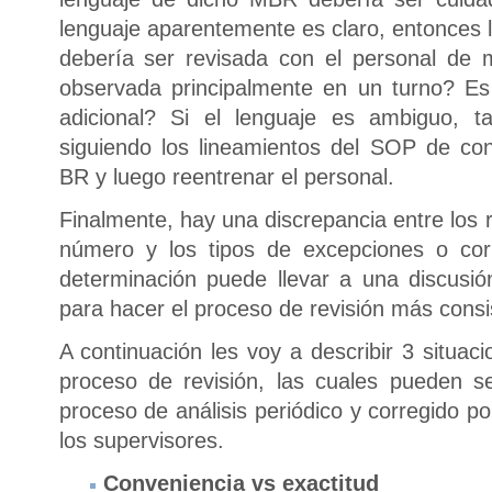
lenguaje aparentemente es claro, entonces 
debería ser revisada con el personal de 
observada principalmente en un turno? Es
adicional? Si el lenguaje es ambiguo, t
siguiendo los lineamientos del SOP de con
BR y luego reentrenar el personal.
Finalmente, hay una discrepancia entre los r
número y los tipos de excepciones o cor
determinación puede llevar a una discusión
para hacer el proceso de revisión más consis
A continuación les voy a describir 3 situac
proceso de revisión, las cuales pueden s
proceso de análisis periódico y corregido p
los supervisores.
Conveniencia vs exactitud