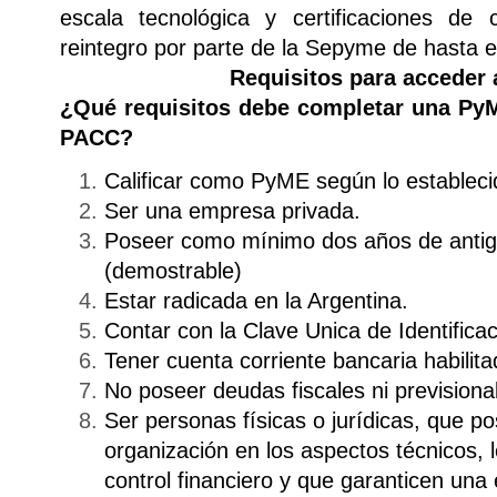
escala tecnológica y certificaciones de
reintegro por parte de la Sepyme de hasta e
Requisitos para acceder 
¿Qué requisitos debe completar una PyME
PACC?
Calificar como PyME según lo estableci
Ser una empresa privada.
Poseer como mínimo dos años de antig
(demostrable)
Estar radicada en la Argentina.
Contar con la Clave Unica de Identificac
Tener cuenta corriente bancaria habilita
No poseer deudas fiscales ni previsional
Ser personas físicas o jurídicas, que 
organización en los aspectos técnicos, l
control financiero y que garanticen una e