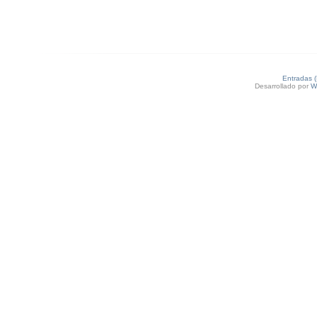
Entradas 
Desarrollado por
W