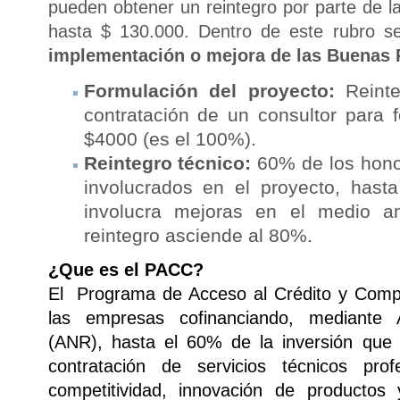
pueden obtener un reintegro por parte de
hasta $ 130.000. Dentro de este rubro 
implementación o mejora de las Buenas 
Formulación del proyecto:
Reinte
contratación de un consultor para f
$4000 (es el 100%).
Reintegro técnico:
60% de los hono
involucrados en el proyecto, hasta
involucra mejoras en el medio am
reintegro asciende al 80%.
¿Que es el PACC?
El Programa de Acceso al Crédito y Compe
las empresas cofinanciando, mediante
(ANR), hasta el 60% de la inversión que 
contratación de servicios técnicos pro
competitividad, innovación de productos