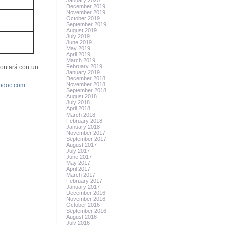
January 2020
December 2019
November 2019
October 2019
September 2019
August 2019
July 2019
June 2019
May 2019
April 2019
March 2019
February 2019
contará con un
January 2019
December 2018
November 2018
pdoc.com
.
September 2018
August 2018
July 2018
April 2018
March 2018
February 2018
January 2018
November 2017
September 2017
August 2017
July 2017
June 2017
May 2017
April 2017
March 2017
February 2017
January 2017
December 2016
November 2016
October 2016
September 2016
August 2016
July 2016