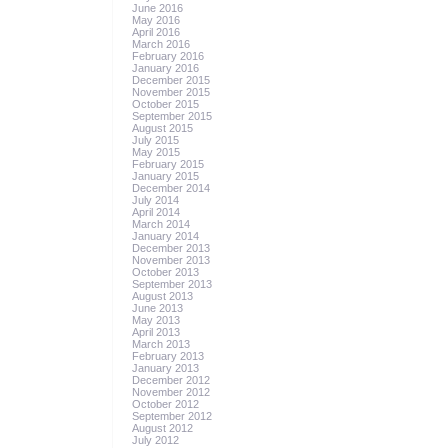
June 2016
May 2016
April 2016
March 2016
February 2016
January 2016
December 2015
November 2015
October 2015
September 2015
August 2015
July 2015
May 2015
February 2015
January 2015
December 2014
July 2014
April 2014
March 2014
January 2014
December 2013
November 2013
October 2013
September 2013
August 2013
June 2013
May 2013
April 2013
March 2013
February 2013
January 2013
December 2012
November 2012
October 2012
September 2012
August 2012
July 2012