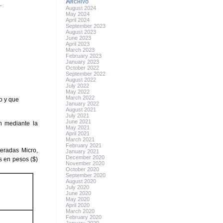
Archivo
.
August 2024
May 2024
April 2024
September 2023
August 2023
June 2023
April 2023
March 2023
February 2023
January 2023
October 2022
September 2022
August 2022
July 2022
May 2022
March 2022
o y que
January 2022
August 2021
July 2021
June 2021
n mediante la
May 2021
April 2021
March 2021
February 2021
deradas Micro,
January 2021
December 2020
s en pesos ($)
November 2020
October 2020
September 2020
August 2020
July 2020
June 2020
May 2020
April 2020
March 2020
February 2020