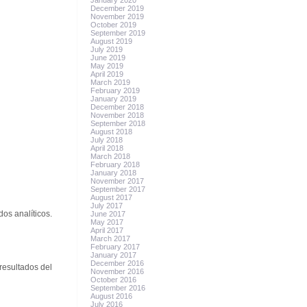
January 2020
December 2019
November 2019
October 2019
September 2019
August 2019
July 2019
June 2019
May 2019
April 2019
March 2019
February 2019
January 2019
December 2018
November 2018
September 2018
August 2018
July 2018
April 2018
March 2018
February 2018
January 2018
November 2017
September 2017
August 2017
July 2017
dos analíticos.
June 2017
May 2017
April 2017
March 2017
February 2017
January 2017
December 2016
resultados del
November 2016
October 2016
September 2016
August 2016
July 2016